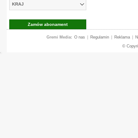
KRAJ
Zamów abonament
Gremi Media:
O nas
|
Regulamin
|
Reklama
|
N
© Copyr