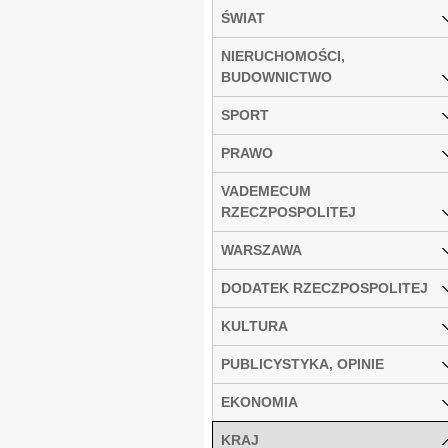
ŚWIAT
NIERUCHOMOŚCI,
BUDOWNICTWO
SPORT
PRAWO
VADEMECUM
RZECZPOSPOLITEJ
WARSZAWA
DODATEK RZECZPOSPOLITEJ
KULTURA
PUBLICYSTYKA, OPINIE
EKONOMIA
KRAJ