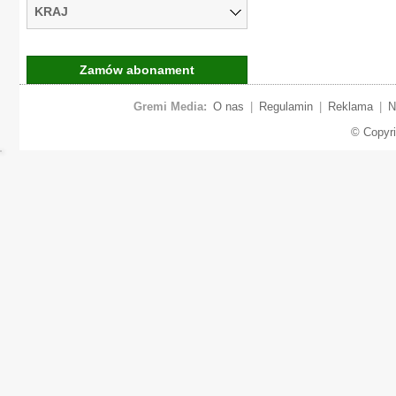
KRAJ
Zamów abonament
Gremi Media:
O nas
|
Regulamin
|
Reklama
|
N
© Copyr