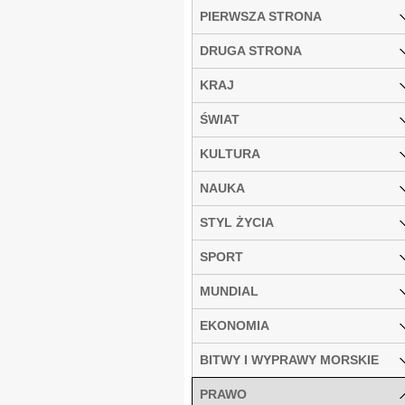
PIERWSZA STRONA
DRUGA STRONA
KRAJ
ŚWIAT
KULTURA
NAUKA
STYL ŻYCIA
SPORT
MUNDIAL
EKONOMIA
BITWY I WYPRAWY MORSKIE
PRAWO