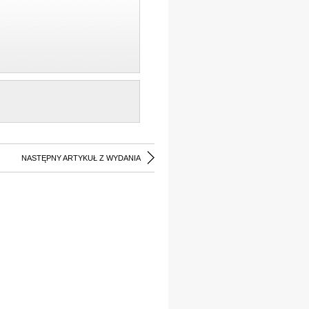
NASTĘPNY ARTYKUŁ Z WYDANIA