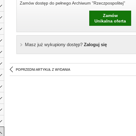
Zamów dostęp do pełnego Archiwum "Rzeczpospolitej"
Zamów
Unikalna oferta
Masz już wykupiony dostęp?
Zaloguj się
POPRZEDNI ARTYKUŁ Z WYDANIA