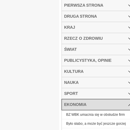
PIERWSZA STRONA
DRUGA STRONA
KRAJ
RZECZ O ZDROWIU
ŚWIAT
PUBLICYSTYKA, OPINIE
KULTURA
NAUKA
SPORT
EKONOMIA
BZ WBK umacnia się w obsłudze firm
Było słabo, a może być jeszcze gorzej