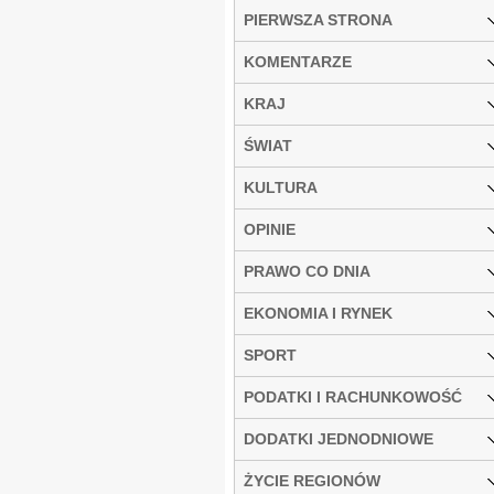
PIERWSZA STRONA
KOMENTARZE
KRAJ
ŚWIAT
KULTURA
OPINIE
PRAWO CO DNIA
EKONOMIA I RYNEK
SPORT
PODATKI I RACHUNKOWOŚĆ
DODATKI JEDNODNIOWE
ŻYCIE REGIONÓW