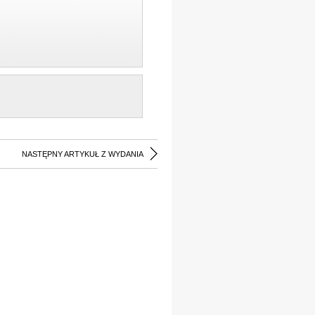
NASTĘPNY ARTYKUŁ Z WYDANIA