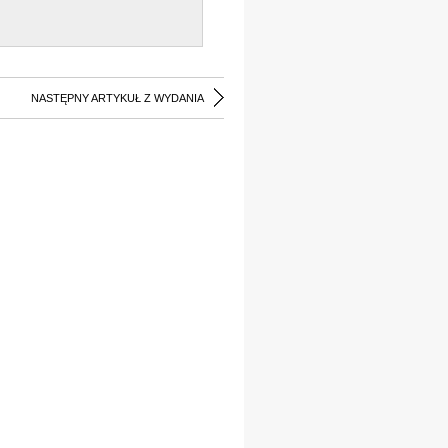
NASTĘPNY ARTYKUŁ Z WYDANIA