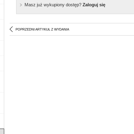
Masz już wykupiony dostęp?
Zaloguj się
POPRZEDNI ARTYKUŁ Z WYDANIA