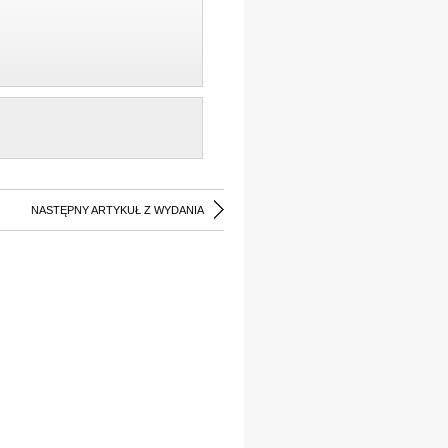
NASTĘPNY ARTYKUŁ Z WYDANIA