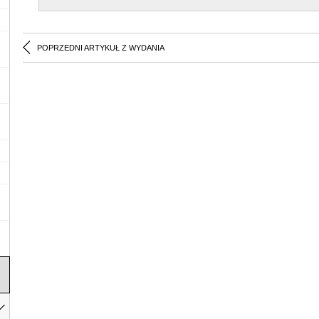
POPRZEDNI ARTYKUŁ Z WYDANIA