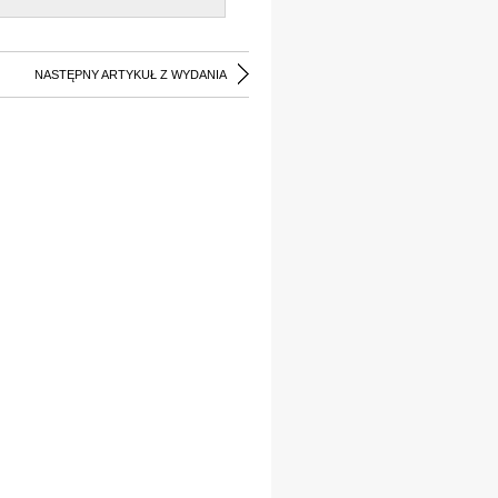
NASTĘPNY ARTYKUŁ Z WYDANIA