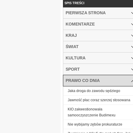
SPIS TREŚCI
PIERWSZA STRONA
KOMENTARZE
KRAJ
ŚWIAT
KULTURA
SPORT
PRAWO CO DNIA
Jaka droga do zawodu sędziego
Jawność płac coraz szerzej stosowana
KIO zakwestionowała
samooczyszczenie Budimexu
Nie wybijamy zębów prokuraturze