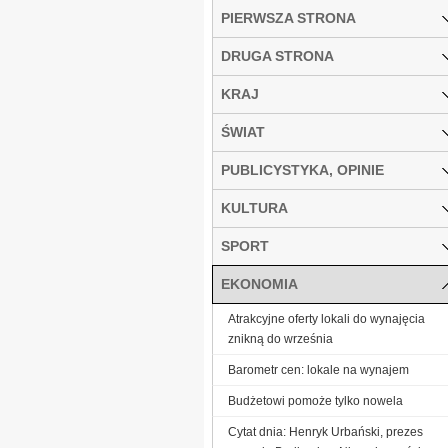
PIERWSZA STRONA
DRUGA STRONA
KRAJ
ŚWIAT
PUBLICYSTYKA, OPINIE
KULTURA
SPORT
EKONOMIA
Atrakcyjne oferty lokali do wynajęcia
znikną do września
Barometr cen: lokale na wynajem
Budżetowi pomoże tylko nowela
Cytat dnia: Henryk Urbański, prezes