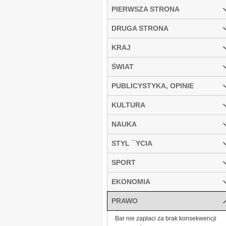
PIERWSZA STRONA
DRUGA STRONA
KRAJ
ŚWIAT
PUBLICYSTYKA, OPINIE
KULTURA
NAUKA
STYL ¯YCIA
SPORT
EKONOMIA
PRAWO
Bar nie zapłaci za brak konsekwencji