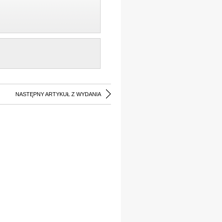
NASTĘPNY ARTYKUŁ Z WYDANIA