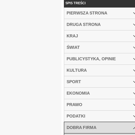
SPIS TREŚCI
PIERWSZA STRONA
DRUGA STRONA
KRAJ
ŚWIAT
PUBLICYSTYKA, OPINIE
KULTURA
SPORT
EKONOMIA
PRAWO
PODATKI
DOBRA FIRMA