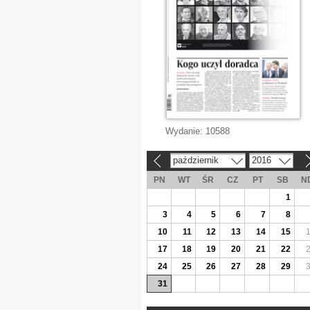
Wydanie:
10588
październik
2016
«
»
PN
WT
ŚR
CZ
PT
SB
N
1
3
4
5
6
7
8
10
11
12
13
14
15
17
18
19
20
21
22
24
25
26
27
28
29
31