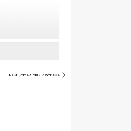
NASTĘPNY ARTYKUŁ Z WYDANIA