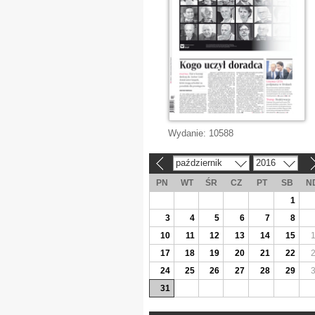
Wydanie:
10588
październik
2016
«
»
PN
WT
ŚR
CZ
PT
SB
N
1
3
4
5
6
7
8
10
11
12
13
14
15
17
18
19
20
21
22
24
25
26
27
28
29
31