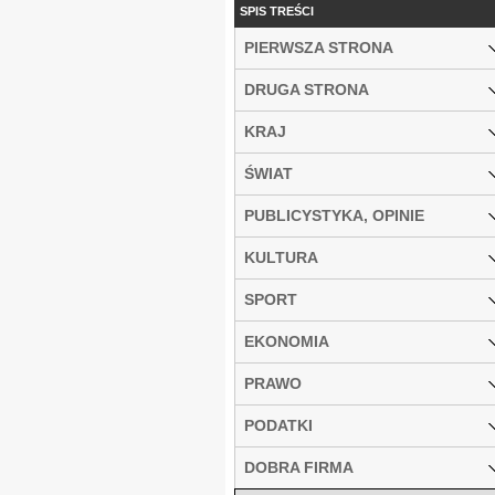
SPIS TREŚCI
PIERWSZA STRONA
DRUGA STRONA
KRAJ
ŚWIAT
PUBLICYSTYKA, OPINIE
KULTURA
SPORT
EKONOMIA
PRAWO
PODATKI
DOBRA FIRMA