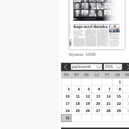
Wydanie:
10588
październik
2016
«
»
PN
WT
ŚR
CZ
PT
SB
N
1
3
4
5
6
7
8
10
11
12
13
14
15
17
18
19
20
21
22
24
25
26
27
28
29
31