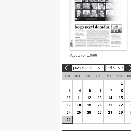
Wydanie:
10588
październik
2016
«
»
PN
WT
ŚR
CZ
PT
SB
N
1
3
4
5
6
7
8
10
11
12
13
14
15
17
18
19
20
21
22
24
25
26
27
28
29
31