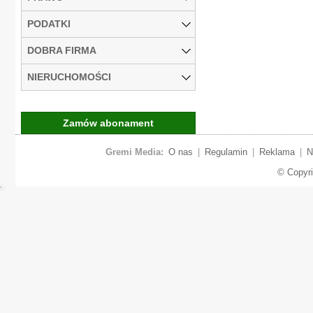
PODATKI
DOBRA FIRMA
NIERUCHOMOŚCI
Zamów abonament
Gremi Media:
O nas
|
Regulamin
|
Reklama
|
N
© Copyr