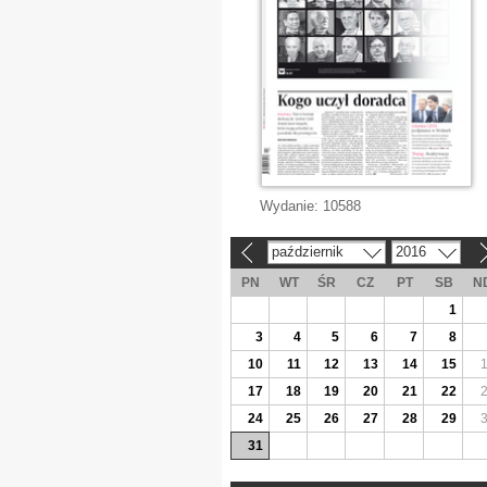
Wydanie:
10588
październik
2016
«
»
PN
WT
ŚR
CZ
PT
SB
N
1
3
4
5
6
7
8
10
11
12
13
14
15
17
18
19
20
21
22
24
25
26
27
28
29
31