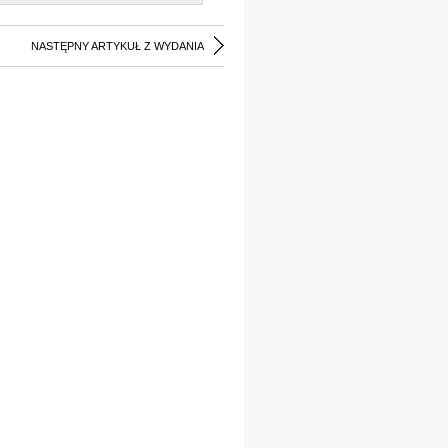
NASTĘPNY ARTYKUŁ Z WYDANIA