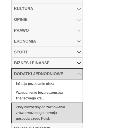
KULTURA
OPINIE
PRAWO
EKONOMIA
SPORT
BIZNES I FINANSE
DODATKI JEDNODNIOWE
Inflacja pozostanie niska
Wzmocnienie bezpieczeństwa
finansowego kraju
Złoty niezbędny do zachowania
zrównoważonego rozwoju
gospodarczego Polski