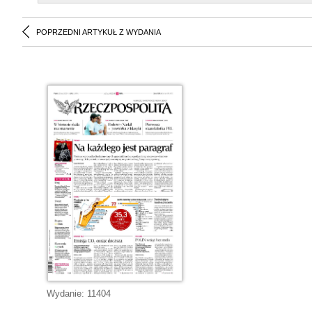
POPRZEDNI ARTYKUŁ Z WYDANIA
Wydanie:
11404