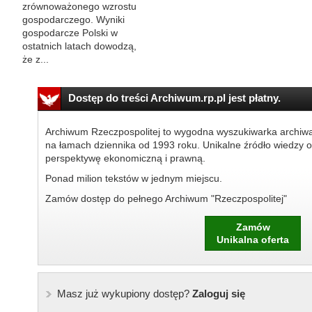
zrównoważonego wzrostu
gospodarczego. Wyniki
gospodarcze Polski w
ostatnich latach dowodzą,
że z...
Dostęp do treści Archiwum.rp.pl jest płatny.
Archiwum Rzeczpospolitej to wygodna wyszukiwarka archiw
na łamach dziennika od 1993 roku. Unikalne źródło wiedzy o
perspektywę ekonomiczną i prawną.
Ponad milion tekstów w jednym miejscu.
Zamów dostęp do pełnego Archiwum "Rzeczpospolitej"
Zamów
Unikalna oferta
Masz już wykupiony dostęp?
Zaloguj się