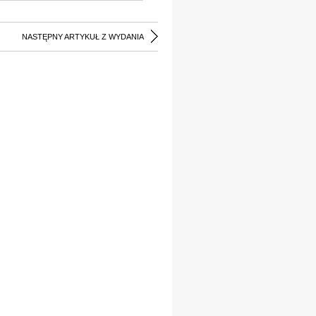
NASTĘPNY ARTYKUŁ Z WYDANIA