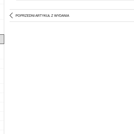
POPRZEDNI ARTYKUŁ Z WYDANIA