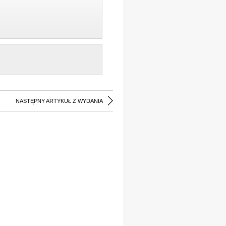
NASTĘPNY ARTYKUŁ Z WYDANIA