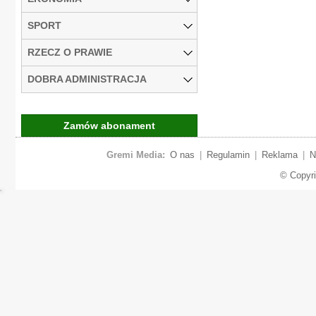
SPORT
RZECZ O PRAWIE
DOBRA ADMINISTRACJA
Zamów abonament
Gremi Media:
O nas
|
Regulamin
|
Reklama
|
N
© Copyr