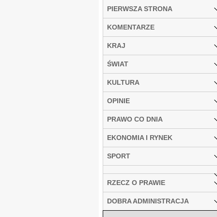
PIERWSZA STRONA
KOMENTARZE
KRAJ
ŚWIAT
KULTURA
OPINIE
PRAWO CO DNIA
EKONOMIA I RYNEK
SPORT
RZECZ O PRAWIE
DOBRA ADMINISTRACJA