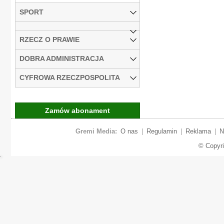
SPORT
RZECZ O PRAWIE
DOBRA ADMINISTRACJA
CYFROWA RZECZPOSPOLITA
Zamów abonament
Gremi Media:
O nas
|
Regulamin
|
Reklama
|
N
© Copyr