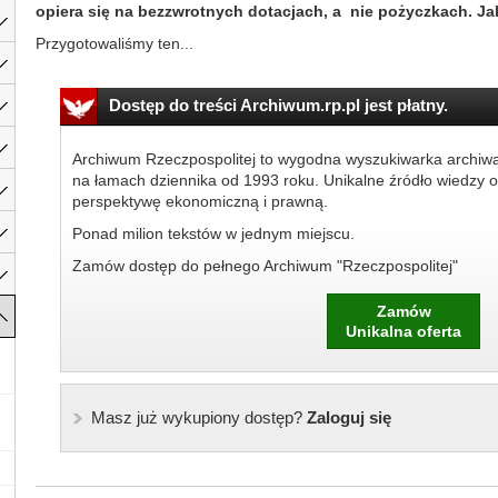
opiera się na bezzwrotnych dotacjach, a nie pożyczkach. Ja
Przygotowaliśmy ten...
Dostęp do treści Archiwum.rp.pl jest płatny.
Archiwum Rzeczpospolitej to wygodna wyszukiwarka archiw
na łamach dziennika od 1993 roku. Unikalne źródło wiedzy o
perspektywę ekonomiczną i prawną.
Ponad milion tekstów w jednym miejscu.
Zamów dostęp do pełnego Archiwum "Rzeczpospolitej"
Zamów
Unikalna oferta
Masz już wykupiony dostęp?
Zaloguj się