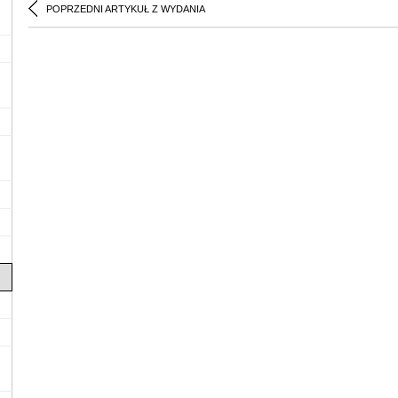
POPRZEDNI ARTYKUŁ Z WYDANIA