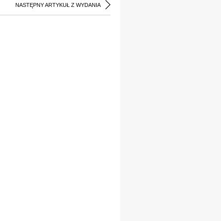
NASTĘPNY ARTYKUŁ Z WYDANIA