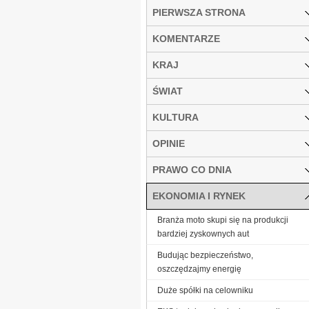
PIERWSZA STRONA
KOMENTARZE
KRAJ
ŚWIAT
KULTURA
OPINIE
PRAWO CO DNIA
EKONOMIA I RYNEK
Branża moto skupi się na produkcji
bardziej zyskownych aut
Budując bezpieczeństwo,
oszczędzajmy energię
Duże spółki na celowniku