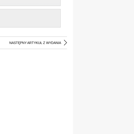
NASTĘPNY ARTYKUŁ Z WYDANIA