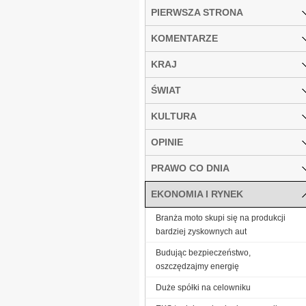
PIERWSZA STRONA
KOMENTARZE
KRAJ
ŚWIAT
KULTURA
OPINIE
PRAWO CO DNIA
EKONOMIA I RYNEK
Branża moto skupi się na produkcji
bardziej zyskownych aut
Budując bezpieczeństwo,
oszczędzajmy energię
Duże spółki na celowniku