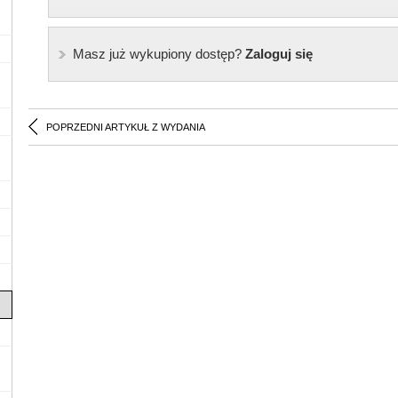
Masz już wykupiony dostęp?
Zaloguj się
POPRZEDNI ARTYKUŁ Z WYDANIA