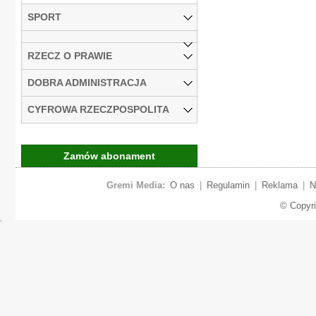
SPORT
RZECZ O PRAWIE
DOBRA ADMINISTRACJA
CYFROWA RZECZPOSPOLITA
Zamów abonament
Gremi Media:
O nas
|
Regulamin
|
Reklama
|
N
© Copyr