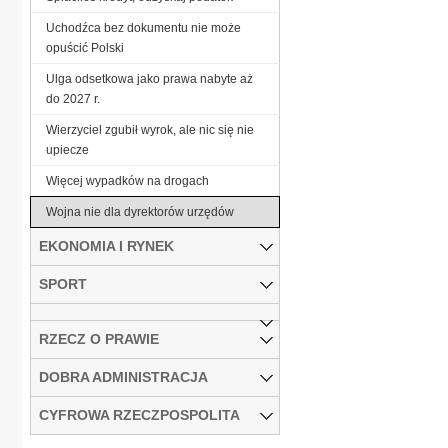
Uchodźca bez dokumentu nie może
opuścić Polski
Ulga odsetkowa jako prawa nabyte aż
do 2027 r.
Wierzyciel zgubił wyrok, ale nic się nie
upiecze
Więcej wypadków na drogach
Wojna nie dla dyrektorów urzędów
EKONOMIA I RYNEK
SPORT
RZECZ O PRAWIE
DOBRA ADMINISTRACJA
CYFROWA RZECZPOSPOLITA