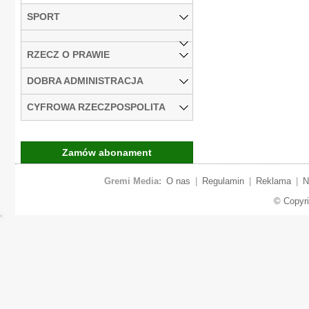
SPORT
RZECZ O PRAWIE
DOBRA ADMINISTRACJA
CYFROWA RZECZPOSPOLITA
Zamów abonament
Gremi Media:
O nas
|
Regulamin
|
Reklama
|
N
© Copyr