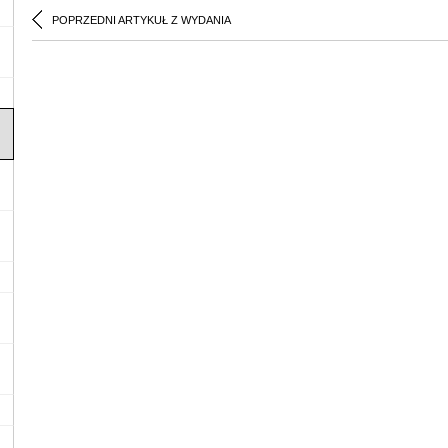
POPRZEDNI ARTYKUŁ Z WYDANIA