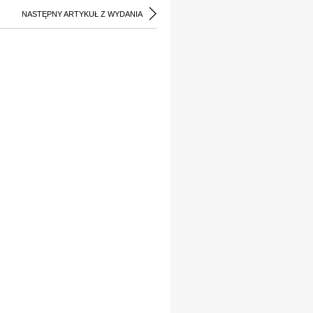
NASTĘPNY ARTYKUŁ Z WYDANIA