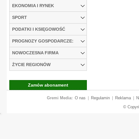
EKONOMIA I RYNEK
SPORT
PODATKI I KSIĘGOWOŚĆ
PROGNOZY GOSPODARCZE:
NOWOCZESNA FIRMA
ŻYCIE REGIONÓW
Zamów abonament
Gremi Media:
O nas
|
Regulamin
|
Reklama
|
N
© Copyr