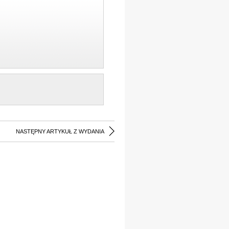
NASTĘPNY ARTYKUŁ Z WYDANIA