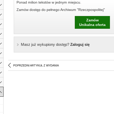
Ponad milion tekstów w jednym miejscu.
Zamów dostęp do pełnego Archiwum "Rzeczpospolitej"
Zamów
Unikalna oferta
Masz już wykupiony dostęp?
Zaloguj się
POPRZEDNI ARTYKUŁ Z WYDANIA