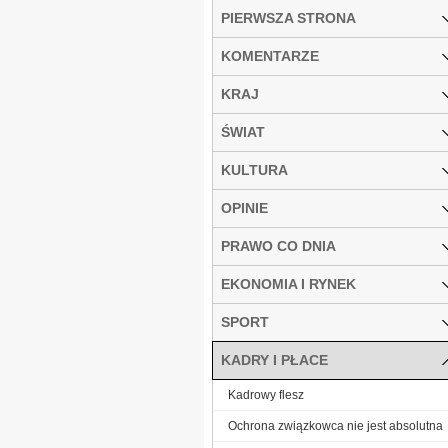
PIERWSZA STRONA
KOMENTARZE
KRAJ
ŚWIAT
KULTURA
OPINIE
PRAWO CO DNIA
EKONOMIA I RYNEK
SPORT
KADRY I PŁACE
Kadrowy flesz
Ochrona związkowca nie jest absolutna