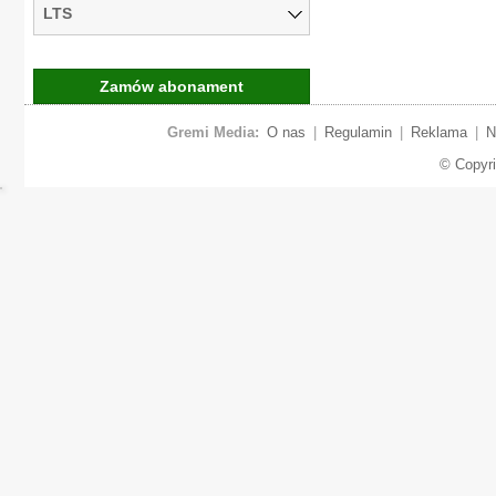
LTS
Zamów abonament
Gremi Media:
O nas
|
Regulamin
|
Reklama
|
N
© Copyr