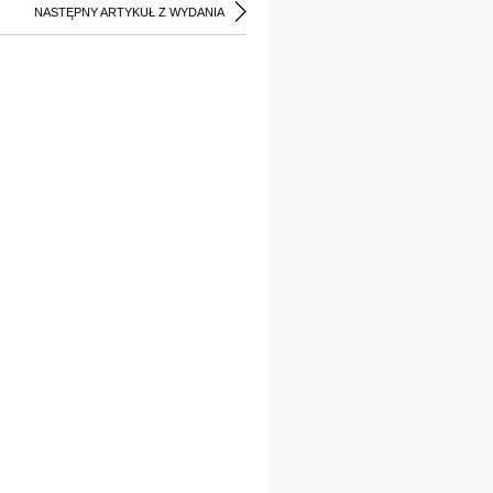
NASTĘPNY ARTYKUŁ Z WYDANIA