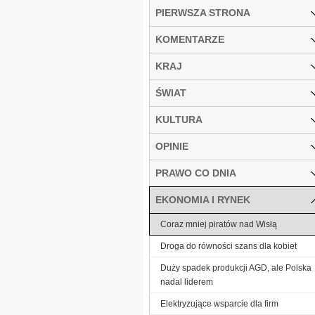
PIERWSZA STRONA
KOMENTARZE
KRAJ
ŚWIAT
KULTURA
OPINIE
PRAWO CO DNIA
EKONOMIA I RYNEK
Coraz mniej piratów nad Wisłą
Droga do równości szans dla kobiet
Duży spadek produkcji AGD, ale Polska
nadal liderem
Elektryzujące wsparcie dla firm