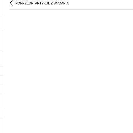
POPRZEDNI ARTYKUŁ Z WYDANIA