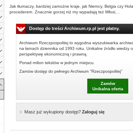
Jak tłumaczy, bardziej zamożne kraje, jak Niemcy, Belgia czy Hol
procederem. Znacznie gorzej niż my wypadają też Włosi,...
Dostęp do treści Archiwum.rp.pl jest płatny.
Archiwum Rzeczpospolitej to wygodna wyszukiwarka archiw
na łamach dziennika od 1993 roku. Unikalne źródło wiedzy o
perspektywę ekonomiczną i prawną.
Ponad milion tekstów w jednym miejscu.
Zamów dostęp do pełnego Archiwum "Rzeczpospolitej"
Zamów
Unikalna oferta
Masz już wykupiony dostęp?
Zaloguj się