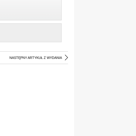
NASTĘPNY ARTYKUŁ Z WYDANIA