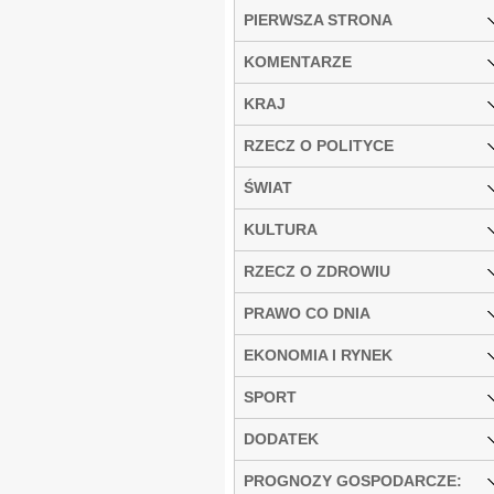
PIERWSZA STRONA
KOMENTARZE
KRAJ
RZECZ O POLITYCE
ŚWIAT
KULTURA
RZECZ O ZDROWIU
PRAWO CO DNIA
EKONOMIA I RYNEK
SPORT
DODATEK
PROGNOZY GOSPODARCZE: