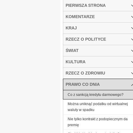
PIERWSZA STRONA
KOMENTARZE
KRAJ
RZECZ O POLITYCE
ŚWIAT
KULTURA
RZECZ O ZDROWIU
PRAWO CO DNIA
Co z sankcją kredytu darmowego?
Można uniknąć podatku od wirtualnej
waluty w spadku
Nie tylko kontrakt z podopiecznym da
premię