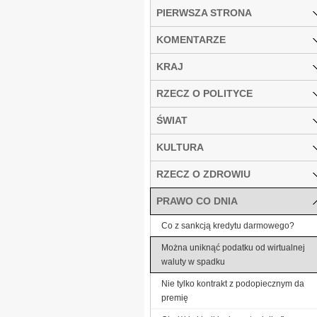
PIERWSZA STRONA
KOMENTARZE
KRAJ
RZECZ O POLITYCE
ŚWIAT
KULTURA
RZECZ O ZDROWIU
PRAWO CO DNIA
Co z sankcją kredytu darmowego?
Można uniknąć podatku od wirtualnej
waluty w spadku
Nie tylko kontrakt z podopiecznym da
premię