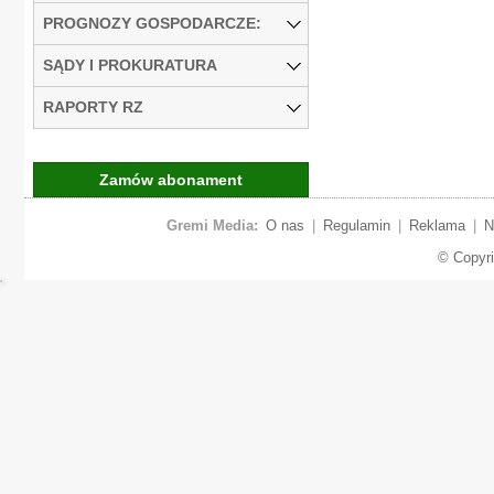
PROGNOZY GOSPODARCZE:
SĄDY I PROKURATURA
RAPORTY RZ
Zamów abonament
Gremi Media:
O nas
|
Regulamin
|
Reklama
|
N
© Copyr