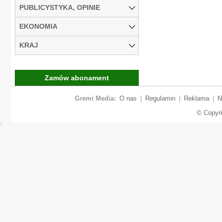
PUBLICYSTYKA, OPINIE
EKONOMIA
KRAJ
Zamów abonament
Gremi Media:
O nas
|
Regulamin
|
Reklama
|
N
© Copyr