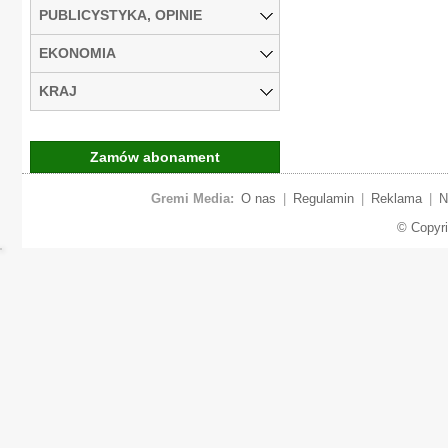
PUBLICYSTYKA, OPINIE
EKONOMIA
KRAJ
Zamów abonament
Gremi Media:
O nas
|
Regulamin
|
Reklama
|
N
© Copyr