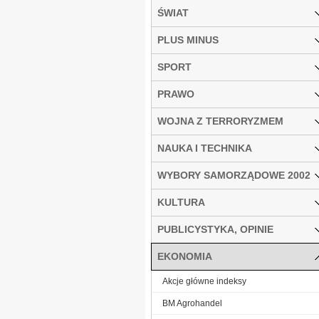
ŚWIAT
PLUS MINUS
SPORT
PRAWO
WOJNA Z TERRORYZMEM
NAUKA I TECHNIKA
WYBORY SAMORZĄDOWE 2002
KULTURA
PUBLICYSTYKA, OPINIE
EKONOMIA
Akcje główne indeksy
BM Agrohandel