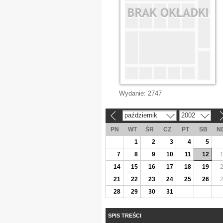
Wydanie:
2747
październik
2002
«
»
PN
WT
ŚR
CZ
PT
SB
N
1
2
3
4
5
7
8
9
10
11
12
14
15
16
17
18
19
21
22
23
24
25
26
28
29
30
31
SPIS TREŚCI