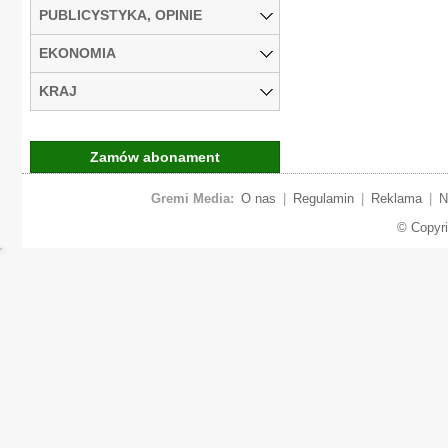
PUBLICYSTYKA, OPINIE
EKONOMIA
KRAJ
Zamów abonament
Gremi Media:
O nas
|
Regulamin
|
Reklama
|
N
© Copyr