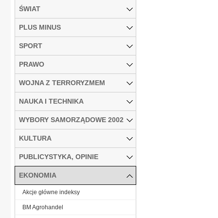
ŚWIAT
PLUS MINUS
SPORT
PRAWO
WOJNA Z TERRORYZMEM
NAUKA I TECHNIKA
WYBORY SAMORZĄDOWE 2002
KULTURA
PUBLICYSTYKA, OPINIE
EKONOMIA
Akcje główne indeksy
BM Agrohandel