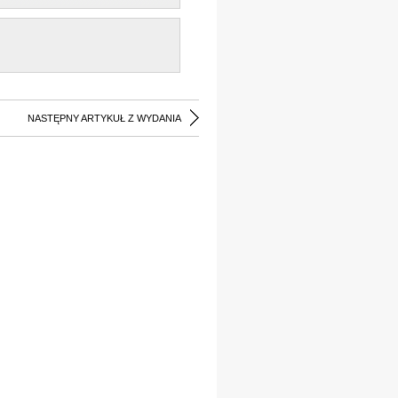
NASTĘPNY ARTYKUŁ Z WYDANIA