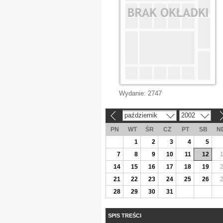
Wydanie:
2747
październik
2002
«
»
PN
WT
ŚR
CZ
PT
SB
N
1
2
3
4
5
7
8
9
10
11
12
14
15
16
17
18
19
21
22
23
24
25
26
28
29
30
31
SPIS TREŚCI