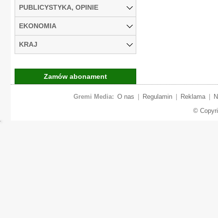
PUBLICYSTYKA, OPINIE
EKONOMIA
KRAJ
Zamów abonament
Gremi Media:
O nas
|
Regulamin
|
Reklama
|
N
© Copyr