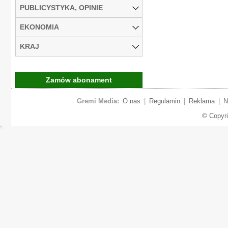
PUBLICYSTYKA, OPINIE
EKONOMIA
KRAJ
Zamów abonament
Gremi Media:
O nas
|
Regulamin
|
Reklama
|
N
© Copyr