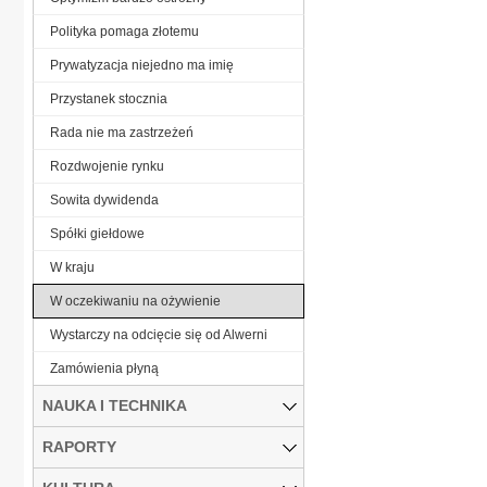
Polityka pomaga złotemu
Prywatyzacja niejedno ma imię
Przystanek stocznia
Rada nie ma zastrzeżeń
Rozdwojenie rynku
Sowita dywidenda
Spółki giełdowe
W kraju
W oczekiwaniu na ożywienie
Wystarczy na odcięcie się od Alwerni
Zamówienia płyną
NAUKA I TECHNIKA
RAPORTY