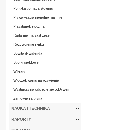
Polityka pomaga złotemu
Prywatyzacja niejedno ma imię
Przystanek stocznia
Rada nie ma zastrzeżeń
Rozdwojenie rynku
Sowita dywidenda
Spółki giełdowe
W kraju
W oczekiwaniu na ożywienie
Wystarczy na odcięcie się od Alwerni
Zamówienia płyną
NAUKA I TECHNIKA
RAPORTY